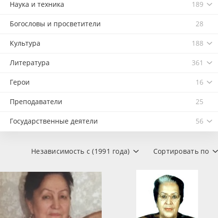
Наука и техника
189
Богословы и просветители
28
Культура
188
Литература
361
Герои
16
Преподаватели
25
Государственные деятели
56
Независимость с (1991 года)
Сортировать по