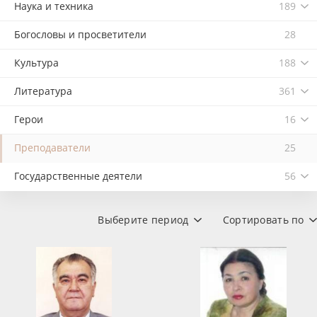
Наука и техника
189
Богословы и просветители
28
Культура
188
Литература
361
Герои
16
Преподаватели
25
Государственные деятели
56
Выберите период
Сортировать по