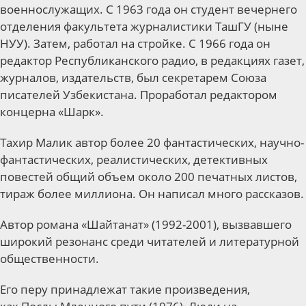
военнослужащих. С 1963 года он студент вечернего
отделения факультета журналистики ТашГУ (ныне
НУУ). Затем, работал на стройке. С 1966 года он
редактор Республиканского радио, в редакциях газет,
журналов, издательств, был секретарем Союза
писателей Узбекистана. Проработал редактором
концерна «Шарк».
Тахир Малик автор более 20 фантастических, научно-
фантастических, реалистических, детективных
повестей общий объем около 200 печатных листов,
тираж более миллиона. Он написал много рассказов.
Автор романа «Шайтанат» (1992-2001), вызвавшего
широкий резонанс среди читателей и литературной
общественности.
Его перу принадлежат такие произведения,