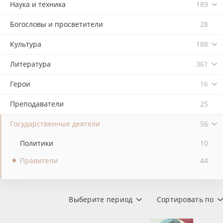
Наука и техника
189
Богословы и просветители
28
Культура
188
Литература
361
Герои
16
Преподаватели
25
Государственные деятели
56
Политики
10
Правители
44
Выберите период
Сортировать по