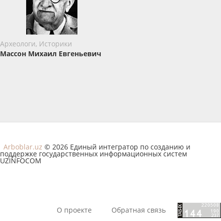
Археологи, Историки
Массон Михаил Евгеньевич
Arboblar.uz
© 2026 Единый интегратор по созданию и
поддержке государственных информационных систем
UZINFOCOM
О проекте
Обратная связь