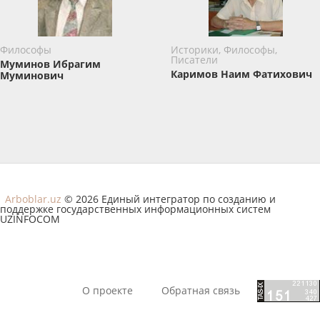
Философы
Историки, Философы,
Писатели
Муминов Ибрагим
Каримов Наим Фатихович
Муминович
Arboblar.uz
© 2026 Единый интегратор по созданию и
поддержке государственных информационных систем
UZINFOCOM
О проекте
Обратная связь