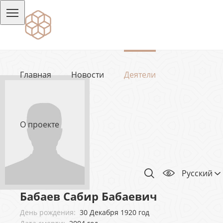
Главная
Новости
Деятели
О проекте
Русский
Бабаев Сабир Бабаевич
День рождения:
30 Декабря 1920 год