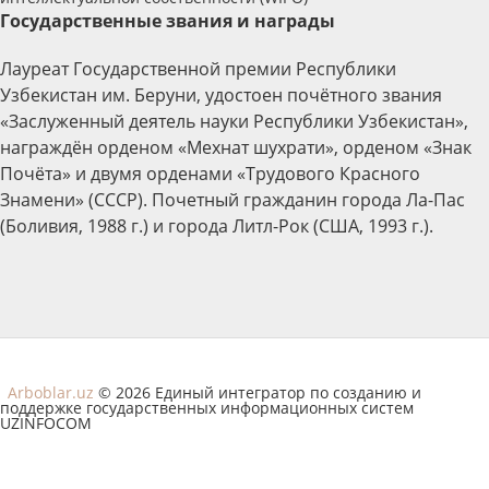
Государственные звания и награды
Лауреат Государственной премии Республики
Узбекистан им. Беруни, удостоен почётного звания
«Заслуженный деятель науки Республики Узбекистан»,
награждён орденом «Мехнат шухрати», орденом «Знак
Почёта» и двумя орденами «Трудового Красного
Знамени» (СССР). Почетный гражданин города Ла-Пас
(Боливия, 1988 г.) и города Литл-Рок (США, 1993 г.).
Arboblar.uz
© 2026 Единый интегратор по созданию и
поддержке государственных информационных систем
UZINFOCOM