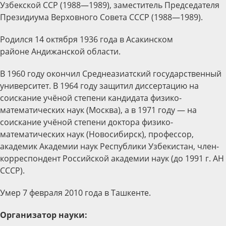
Узбекской ССР (1988—1989), заместитель Председателя
Президиума Верховного Совета СССР (1988—1989).
Родился 14 октября 1936 года в Асакинском
районе Андижанской области.
В 1960 году окончил Среднеазиатский государственный
университет. В 1964 году защитил диссертацию на
соискание учёной степени кандидата физико-
математических наук (Москва), а в 1971 году — на
соискание учёной степени доктора физико-
математических наук (Новосибирск), профессор,
академик Академии наук Республики Узбекистан, член-
корреспондент Российской академии наук (до 1991 г. АН
СССР).
Умер 7 февраля 2010 года в Ташкенте.
Организатор науки: