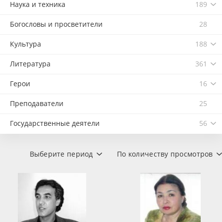
Наука и техника
189
Богословы и просветители
28
Культура
188
Литература
361
Герои
16
Преподаватели
25
Государственные деятели
56
Выберите период
По количеству просмотров