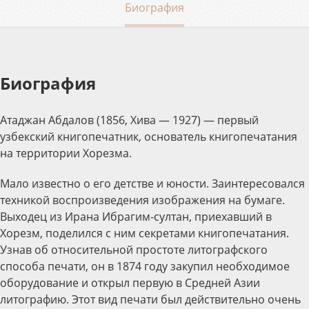
Биография
Биография
Атаджан Абдалов (1856, Хива — 1927) — первый
узбекский книгопечатник, основатель книгопечатания
на территории Хорезма.
Мало известно о его детстве и юности. Заинтересовался
техникой воспроизведения изображения на бумаге.
Выходец из Ирана Ибрагим-султан, приехавший в
Хорезм, поделился с ним секретами книгопечатания.
Узнав об относительной простоте литографского
способа печати, он в 1874 году закупил необходимое
оборудование и открыл первую в Средней Азии
литографию. Этот вид печати был действительно очень