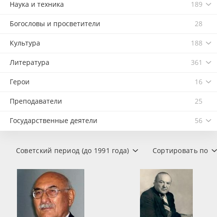
Наука и техника
189
Богословы и просветители
28
Культура
188
Литература
361
Герои
16
Преподаватели
25
Государственные деятели
56
Советский период (до 1991 года)
Сортировать по