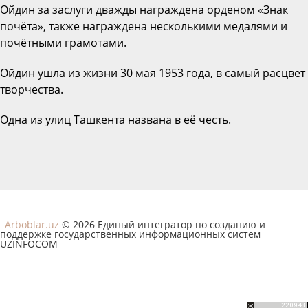
Ойдин за заслуги дважды награждена орденом «Знак
почёта», также награждена несколькими медалями и
почётными грамотами.
Ойдин ушла из жизни 30 мая 1953 года, в самый расцвет
творчества.
Одна из улиц Ташкента названа в её честь.
Arboblar.uz
© 2026 Единый интегратор по созданию и
поддержке государственных информационных систем
UZINFOCOM