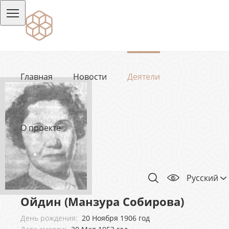
Главная
Новости
Деятели
О проекте
Русский
Ойдин (Манзура Собирова)
День рождения:
20 Ноября 1906 год