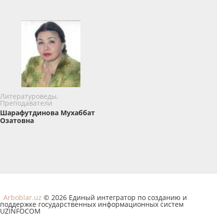
Литературоведы,
Преподаватели
Шарафутдинова Мухаббат
Озатовна
Arboblar.uz
© 2026 Единый интегратор по созданию и
поддержке государственных информационных систем
UZINFOCOM