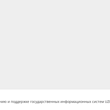
анию и поддержке государственных информационных систем U