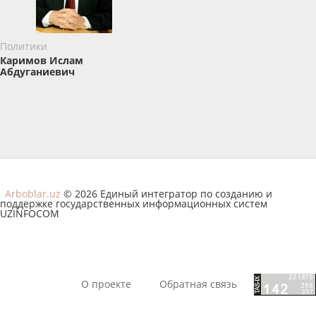
Политики
Каримов Ислам
Абдуганиевич
Arboblar.uz
© 2026 Единый интегратор по созданию и
поддержке государственных информационных систем
UZINFOCOM
О проекте
Обратная связь