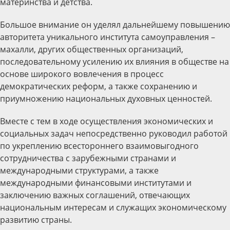
материнства и детства.
Большое внимание он уделял дальнейшему повышению
авторитета уникального института самоуправления –
махалли, других общественных организаций,
последовательному усилению их влияния в обществе на
основе широкого вовлечения в процесс
демократических реформ, а также сохранению и
приумножению национальных духовных ценностей.
Вместе с тем в ходе осуществления экономических и
социальных задач непосредственно руководил работой
по укреплению всестороннего взаимовыгодного
сотрудничества с зарубежными странами и
международными структурами, а также
международными финансовыми институтами и
заключению важных соглашений, отвечающих
национальным интересам и служащих экономическому
развитию страны.