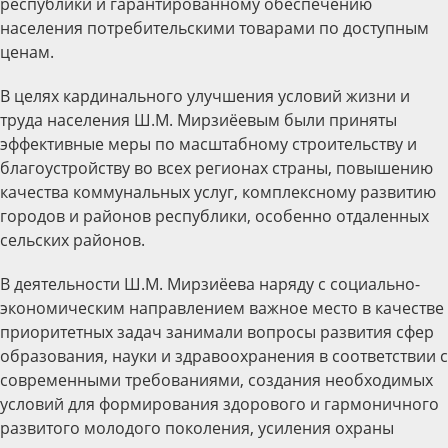
республики и гарантированному обеспечению
населения потребительскими товарами по доступным
ценам.
В целях кардинального улучшения условий жизни и
труда населения Ш.М. Мирзиёевым были приняты
эффективные меры по масштабному строительству и
благоустройству во всех регионах страны, повышению
качества коммунальных услуг, комплексному развитию
городов и районов республики, особенно отдаленных
сельских районов.
В деятельности Ш.М. Мирзиёева наряду с социально-
экономическим направлением важное место в качестве
приоритетных задач занимали вопросы развития сфер
образования, науки и здравоохранения в соответствии с
современными требованиями, создания необходимых
условий для формирования здорового и гармоничного
развитого молодого поколения, усиления охраны