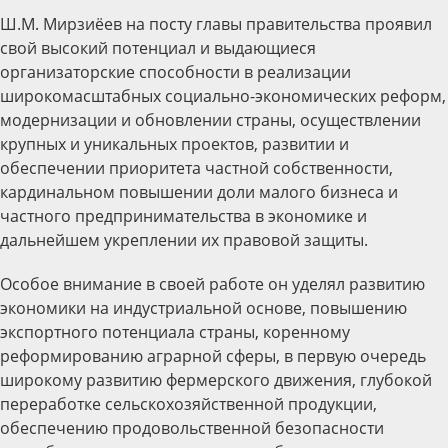
Ш.М. Мирзиёев на посту главы правительства проявил
свой высокий потенциал и выдающиеся
организаторские способности в реализации
широкомасштабных социально-экономических реформ,
модернизации и обновлении страны, осуществлении
крупных и уникальных проектов, развитии и
обеспечении приоритета частной собственности,
кардинальном повышении доли малого бизнеса и
частного предпринимательства в экономике и
дальнейшем укреплении их правовой защиты.
Особое внимание в своей работе он уделял развитию
экономики на индустриальной основе, повышению
экспортного потенциала страны, коренному
реформированию аграрной сферы, в первую очередь
широкому развитию фермерского движения, глубокой
переработке сельскохозяйственной продукции,
обеспечению продовольственной безопасности