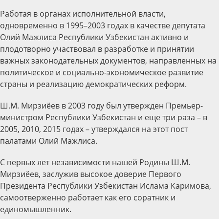
Работая в органах исполнительной власти,
одновременно в 1995–2003 годах в качестве депутата
Олий Мажлиса Республики Узбекистан активно и
плодотворно участвовал в разработке и принятии
важных законодательных документов, направленных на
политическое и социально-экономическое развитие
страны и реализацию демократических реформ.
Ш.М. Мирзиёев в 2003 году был утвержден Премьер-
министром Республики Узбекистан и еще три раза – в
2005, 2010, 2015 годах – утверждался на этот пост
палатами Олий Мажлиса.
С первых лет независимости нашей Родины Ш.М.
Мирзиёев, заслужив высокое доверие Первого
Президента Республики Узбекистан Ислама Каримова,
самоотверженно работает как его соратник и
единомышленник.