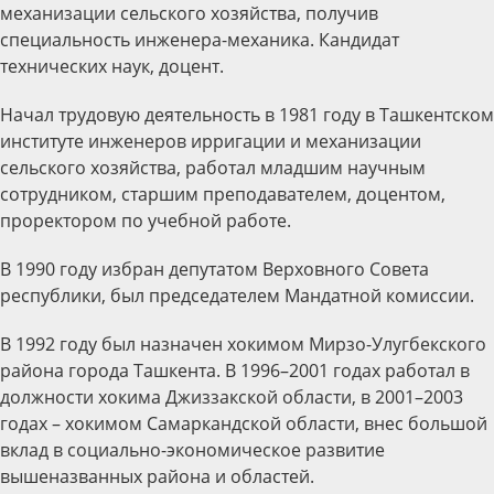
механизации сельского хозяйства, получив
специальность инженера-механика. Кандидат
технических наук, доцент.
Начал трудовую деятельность в 1981 году в Ташкентском
институте инженеров ирригации и механизации
сельского хозяйства, работал младшим научным
сотрудником, старшим преподавателем, доцентом,
проректором по учебной работе.
В 1990 году избран депутатом Верховного Совета
республики, был председателем Мандатной комиссии.
В 1992 году был назначен хокимом Мирзо-Улугбекского
района города Ташкента. В 1996–2001 годах работал в
должности хокима Джиззакской области, в 2001–2003
годах – хокимом Самаркандской области, внес большой
вклад в социально-экономическое развитие
вышеназванных района и областей.