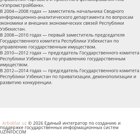
«Узпромстройбанк».
В 2004—2008 годах — заместитель начальника Сводного
информационно-аналитического департамента по вопросам
экономики и внешних экономических связей Республики
Узбекистан.
В 2008—2010 годах — первый заместитель председателя
Государственного комитета Республики Узбекистан по
управлению государственным имуществом.
В 2010—2012 годах — председатель Государственного комитета
Республики Узбекистан по управлению государственным
имуществом.
В 2012—2014 годах — председатель Государственного комитета
Республики Узбекистан по приватизации, демонополизации и
развитию конкуренции.
Arboblar.uz
© 2026 Единый интегратор по созданию и
поддержке государственных информационных систем
UZINFOCOM