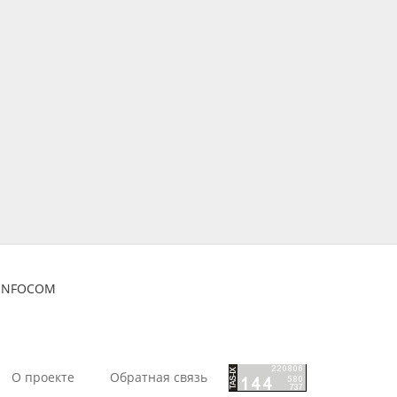
ZINFOCOM
О проекте
Обратная связь