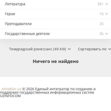
Литература
361
Герои
16
Преподаватели
25
Государственные деятели
56
Тимуридский ренессанс (XV-XIX)
Сортировать по
Ничего не найдено
Arboblar.uz
© 2026 Единый интегратор по созданию и
поддержке государственных информационных систем
UZINFOCOM