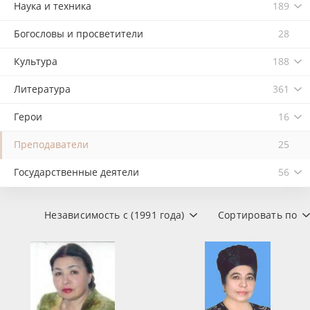
Наука и техника
189
Богословы и просветители
28
Культура
188
Литература
361
Герои
16
Преподаватели
25
Государственные деятели
56
Независимость с (1991 года)
Сортировать по