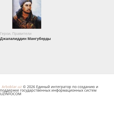
Герои, Правители
Джалалиддин Мангуберды
Arboblar.uz
© 2026 Единый интегратор по созданию и
поддержке государственных информационных систем
UZINFOCOM