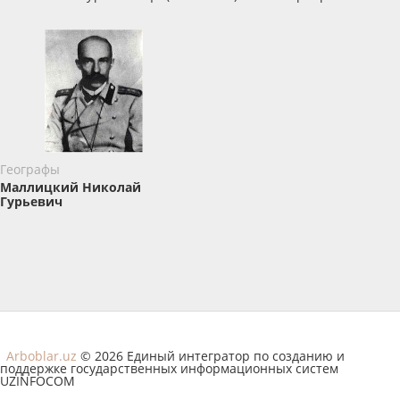
Географы
Маллицкий Николай
Гурьевич
Arboblar.uz
© 2026 Единый интегратор по созданию и
поддержке государственных информационных систем
UZINFOCOM