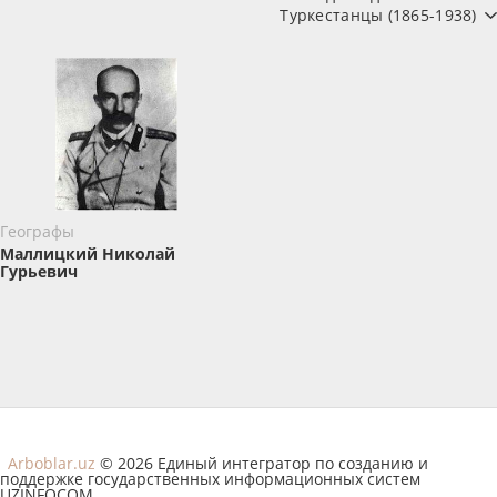
Туркестанцы (1865-1938)
Географы
Маллицкий Николай
Гурьевич
Arboblar.uz
© 2026 Единый интегратор по созданию и
поддержке государственных информационных систем
UZINFOCOM