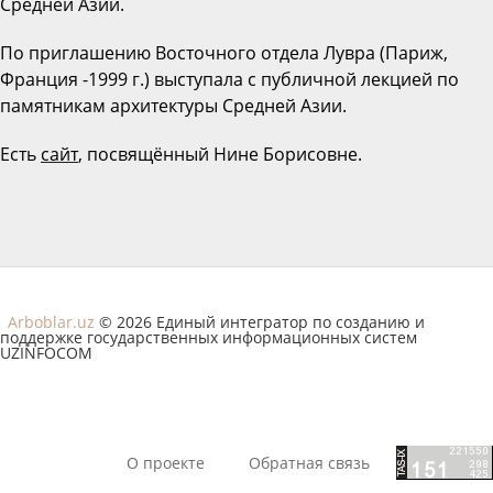
Средней Азии.
По приглашению Восточного отдела Лувра (Париж,
Франция -1999 г.) выступала с публичной лекцией по
памятникам архитектуры Средней Азии.
Есть
сайт
, посвящённый Нине Борисовне.
Arboblar.uz
© 2026 Единый интегратор по созданию и
поддержке государственных информационных систем
UZINFOCOM
О проекте
Обратная связь