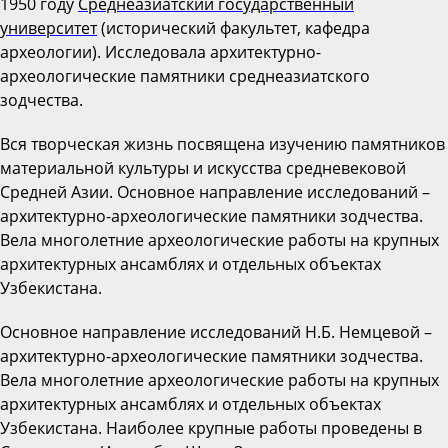
1950 году
Среднеазиатский государственный
университет
(исторический факультет, кафедра
археологии). Исследовала архитектурно-
археологические памятники среднеазиатского
зодчества.
Вся творческая жизнь посвящена изучению памятников
материальной культуры и искусства средневековой
Средней Азии. Основное направление исследований –
архитектурно-археологические памятники зодчества.
Вела многолетние археологические работы на крупных
архитектурных ансамблях и отдельных объектах
Узбекистана.
Основное направление исследований Н.Б. Немцевой –
архитектурно-археологические памятники зодчества.
Вела многолетние археологические работы на крупных
архитектурных ансамблях и отдельных объектах
Узбекистана. Наиболее крупные работы проведены в