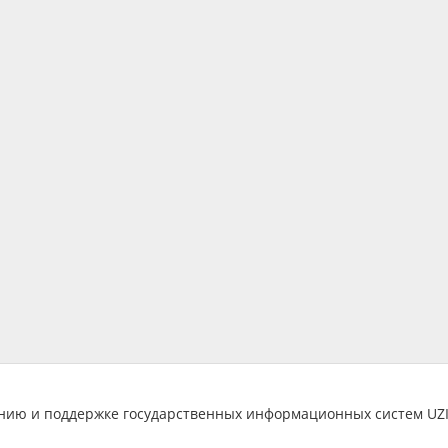
анию и поддержке государственных информационных систем U