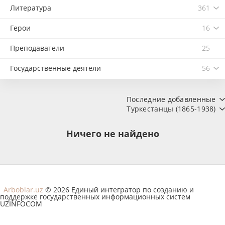
Литература
361
Герои
16
Преподаватели
25
Государственные деятели
56
Последние добавленные
Туркестанцы (1865-1938)
Ничего не найдено
Arboblar.uz
© 2026 Единый интегратор по созданию и
поддержке государственных информационных систем
UZINFOCOM