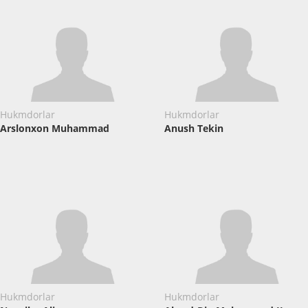
Hukmdorlar
Hukmdorlar
Arslonxon Muhammad
Anush Tekin
Hukmdorlar
Hukmdorlar