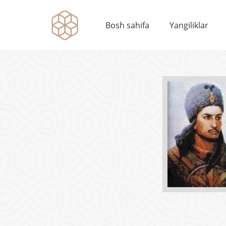
Bosh sahifa
Yangiliklar