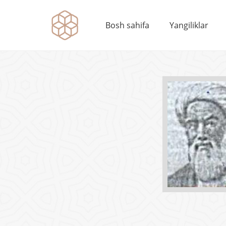
Bosh sahifa
Yangiliklar