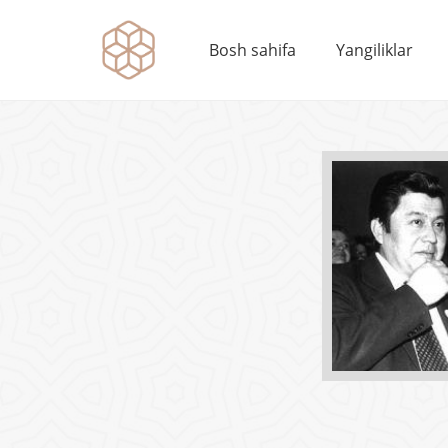
Bosh sahifa
Yangiliklar