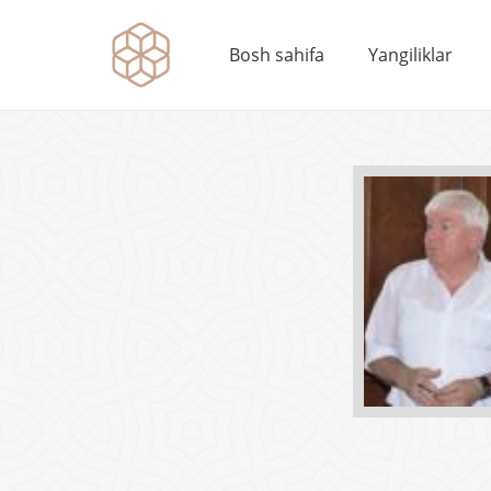
Bosh sahifa
Yangiliklar