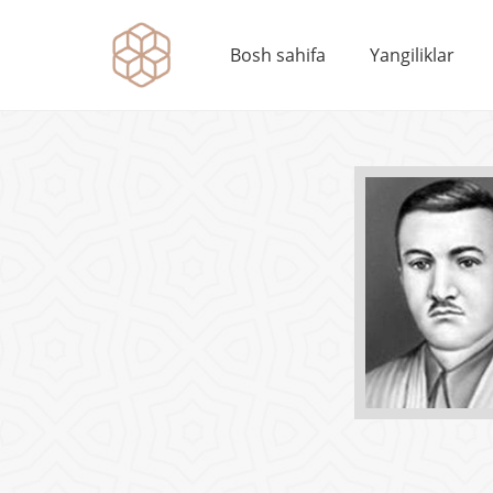
Bosh sahifa
Yangiliklar