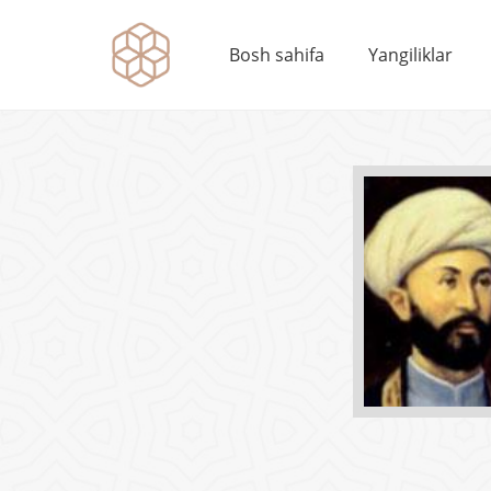
Bosh sahifa
Yangiliklar