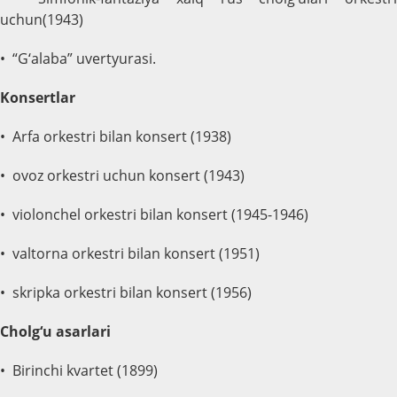
uchun(1943)
• “G‘alaba” uvertyurasi.
Konsertlar
• Arfa orkestri bilan konsert (1938)
• ovoz orkestri uchun konsert (1943)
• violonchel orkestri bilan konsert (1945-1946)
• valtorna orkestri bilan konsert (1951)
• skripka orkestri bilan konsert (1956)
Cholg‘u asarlari
• Birinchi kvartet (1899)