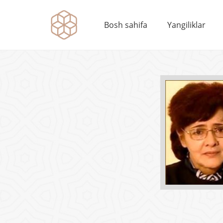
Bosh sahifa
Yangiliklar