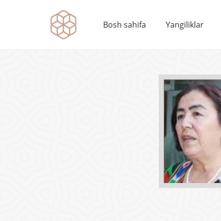
Bosh sahifa
Yangiliklar