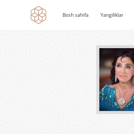
Bosh sahifa
Yangiliklar