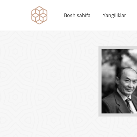
Bosh sahifa
Yangiliklar