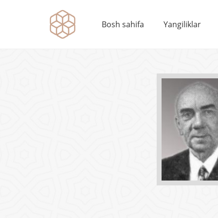
Bosh sahifa
Yangiliklar