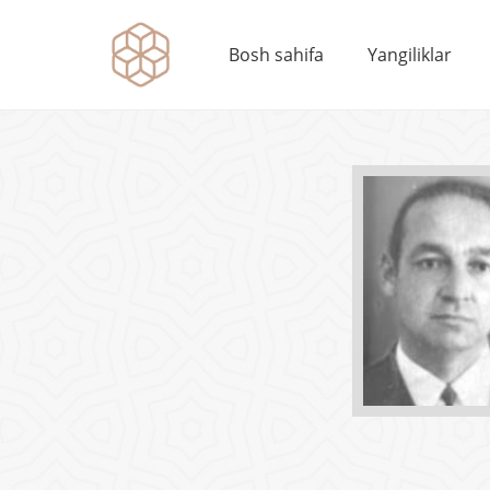
Bosh sahifa
Yangiliklar