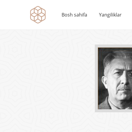
Bosh sahifa
Yangiliklar