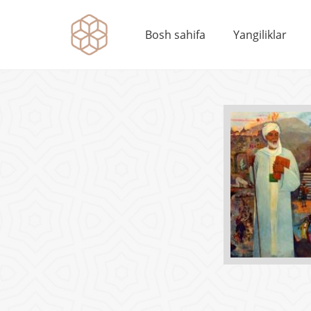
Bosh sahifa
Yangiliklar