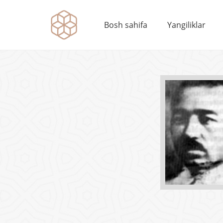
Bosh sahifa
Yangiliklar