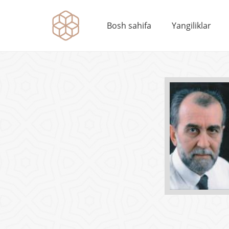
Bosh sahifa
Yangiliklar