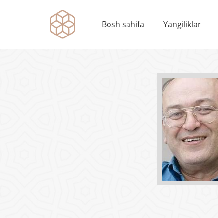
Bosh sahifa
Yangiliklar