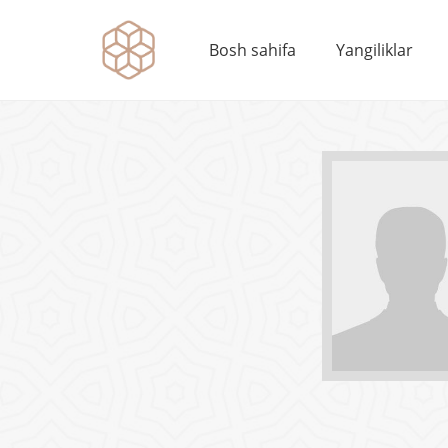
Bosh sahifa
Yangiliklar