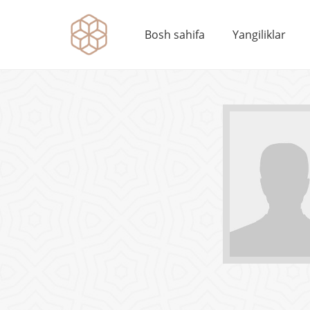
Bosh sahifa
Yangiliklar