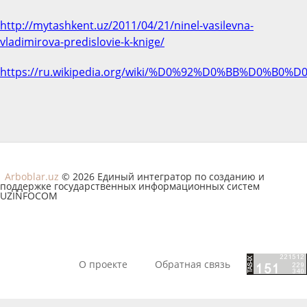
http://mytashkent.uz/2011/04/21/ninel-vasilevna-
vladimirova-predislovie-k-knige/
https://ru.wikipedia.org/wiki/%D0%92%D0%BB%
Arboblar.uz
© 2026 Единый интегратор по созданию и
поддержке государственных информационных систем
UZINFOCOM
О проекте
Обратная связь