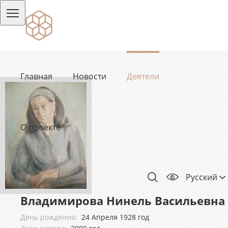
Главная
Новости
Деятели
О проекте
Русский
Владимирова Нинель Васильевна
День рождения:
24 Апреля 1928 год