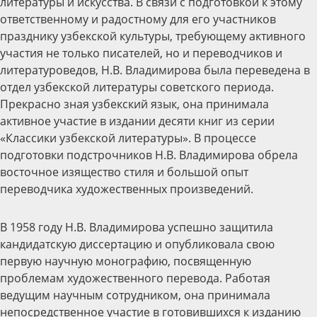
литературы и искусства. В связи с подготовкой к этому
ответственному и радостному для его участников
празднику узбекской культуры, требующему активного
участия не только писателей, но и переводчиков и
литературоведов, Н.В. Владимирова была переведена в
отдел узбекской литературы советского периода.
Прекрасно зная узбекский язык, она принимала
активное участие в издании десяти книг из серии
«Классики узбекской литературы». В процессе
подготовки подстрочников Н.В. Владимирова обрела
восточное изящество стиля и большой опыт
переводчика художественных произведений.
В 1958 году Н.В. Владимирова успешно защитила
кандидатскую диссертацию и опубликовала свою
первую научную монографию, посвященную
проблемам художественного перевода. Работая
ведущим научным сотрудником, она принимала
непосредственное участие в готовившихся к изданию