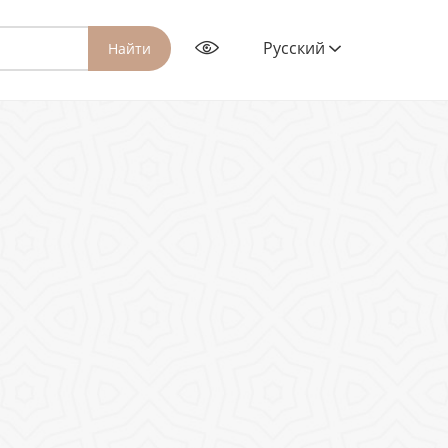
Русский
Найти