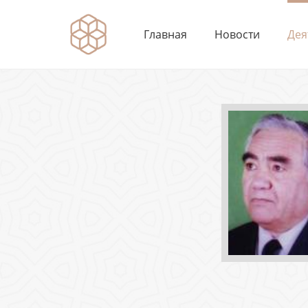
Главная
Новости
Дея