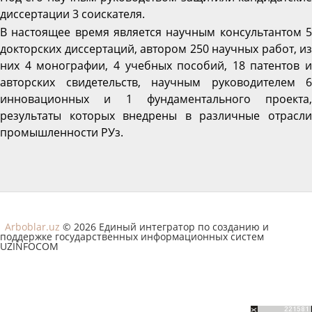
диссертации 3 соискателя.
В настоящее время является научным консультантом 5
докторских диссертаций, автором 250 научных работ, из
них 4 монографии, 4 учебных пособий, 18 патентов и
авторских свидетельств, научным руководителем 6
инновационных и 1 фундаментального проекта,
результаты которых внедрены в различные отрасли
промышленности РУз.
Arboblar.uz
© 2026 Единый интегратор по созданию и
поддержке государственных информационных систем
UZINFOCOM