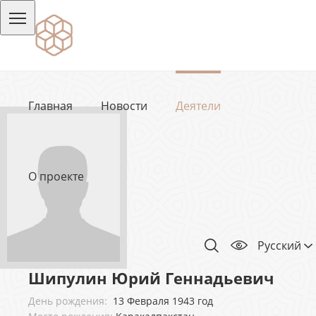
Главная
Новости
Деятели
О проекте
Русский
Шипулин Юрий Геннадьевич
День рождения:
13 Февраля 1943 год